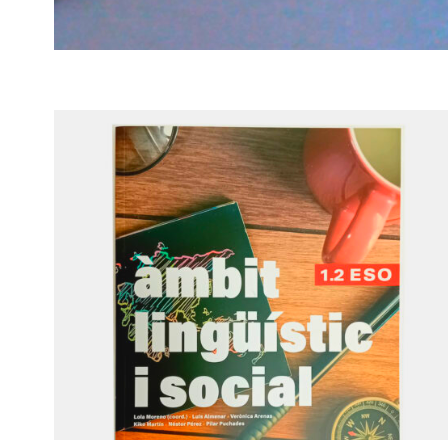
BERRIA AGENDA
Berria Agenda